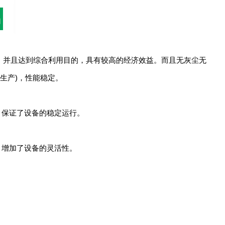
并且达到综合利用目的，具有较高的经济效益。而且无灰尘无
生产)，性能稳定。
，保证了设备的稳定运行。
，增加了设备的灵活性。