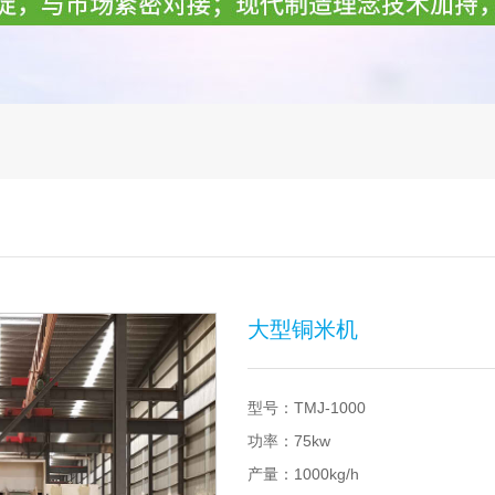
大型铜米机
型号：TMJ-1000
功率：75kw
产量：1000kg/h