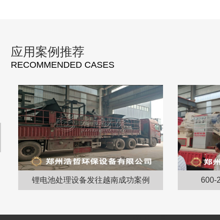
应用案例推荐
RECOMMENDED CASES
现
锂电池处理设备发往越南成功案例
60