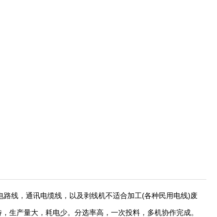
路线，通讯电缆线，以及剥线机不适合加工(各种民用电线)废
特，生产量大，耗电少。分选率高，一次投料，多机协作完成。