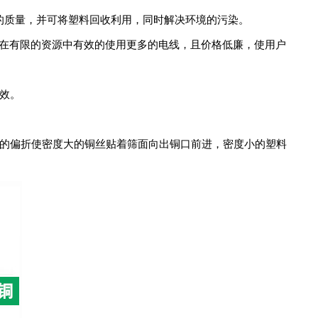
的质量，并可将塑料回收利用，同时解决环境的污染。
在有限的资源中有效的使用更多的电线，且价格低廉，使用户
效。
的偏折使密度大的铜丝贴着筛面向出铜口前进，密度小的塑料