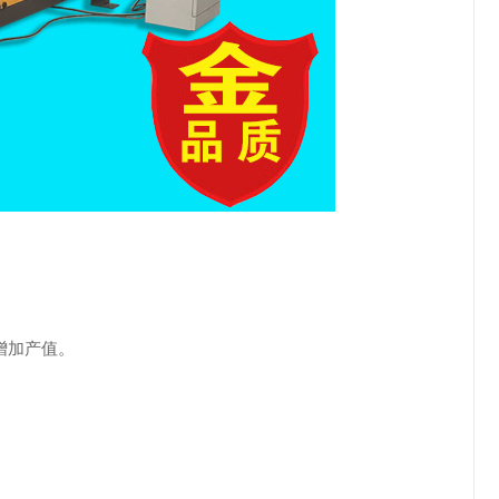
增加产值。