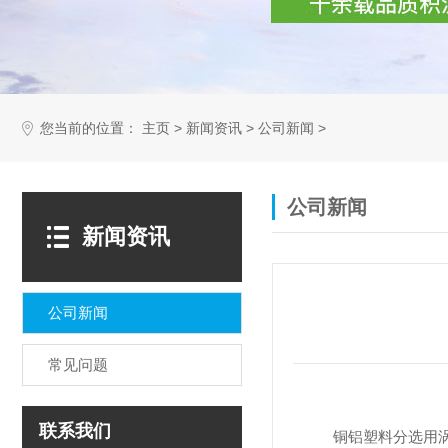
您当前的位置：
>
>
>
主页
新闻资讯
公司新闻
公司新闻
新闻资讯
公司新闻
常见问题
联系我们
铜铝塑料分选用涡电