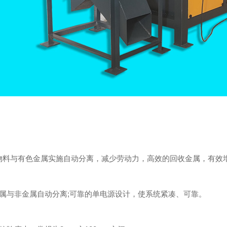
：
与有色金属实施自动分离，减少劳动力，高效的回收金属，有效
与非金属自动分离;可靠的单电源设计，使系统紧凑、可靠。