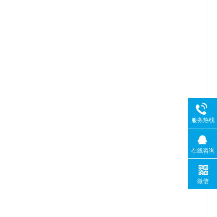
服务热线
在线咨询
微信