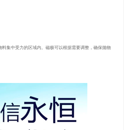
。
料集中受力的区域内。磁极可以根据需要调整，确保抛物