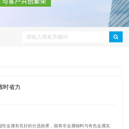
省时省力
性金属有良好的分选效果，能将非金属物料与有色金属实