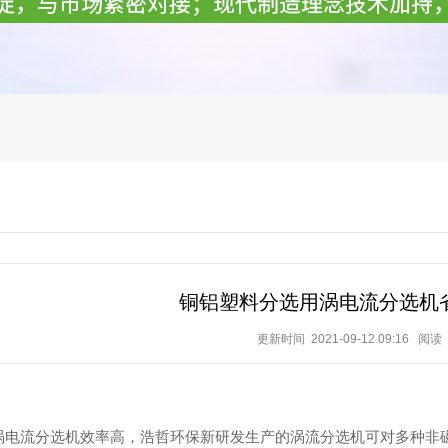
铜铝塑料分选用涡电流分选机
更新时间 2021-09-12 09:16
阅读
流分选机效率高，浩哲环保新研发生产的涡流分选机可对多种非磁