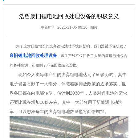
浩哲废旧锂电池回收处理设备的积极意义
更新时间 2021-11-05 09:10
阅读
为了应对日益增长的废弃锂电池对环境的影响，我们浩哲环保研发了
废旧锂电池回收处理设备
，该生产线不仅回收了大量的废锂电池包含
的各种资源，还做到了环保回收绿色回收。
现如今人类每年产生的废弃锂电池达到了50多万吨，其中
电子设备贡献了一大部分，伴随着碳排放政策的逐渐落实，世
界各国都在向电能转型，估计到2030年，人类对锂电池的需求
还要比现在增加10倍左右。其中一大部分用于新能源电动汽
车，可以想象每年的废弃锂电池数量也将翻倍增加。