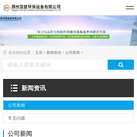
您当前的位置：
主页
>
新闻资讯
>
公司新闻
>
新闻资讯
公司新闻
常见问题
公司新闻