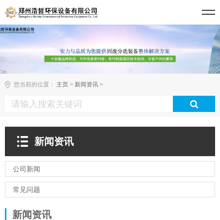
您当前的位置：
主页
>
新闻资讯
>
新闻资讯
公司新闻
常见问题
新闻资讯