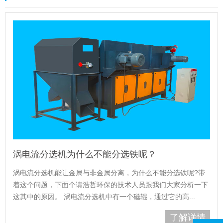
涡电流分选机为什么不能分选铁呢？
涡电流分选机能让金属与非金属分离，为什么不能分选铁呢?带
着这个问题，下面个请浩哲环保的技术人员跟我们大家分析一下
这其中的原因。 涡电流分选机中有一个磁辊，通过它的高...
了解详情