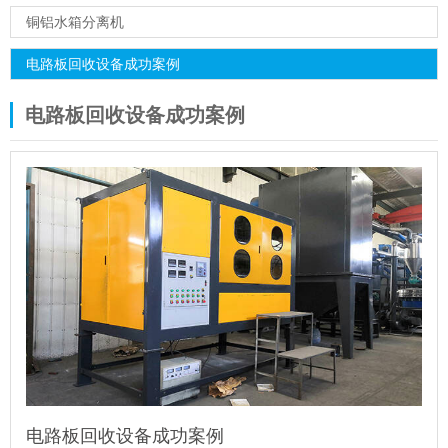
铜铝水箱分离机
电路板回收设备成功案例
电路板回收设备成功案例
电路板回收设备成功案例